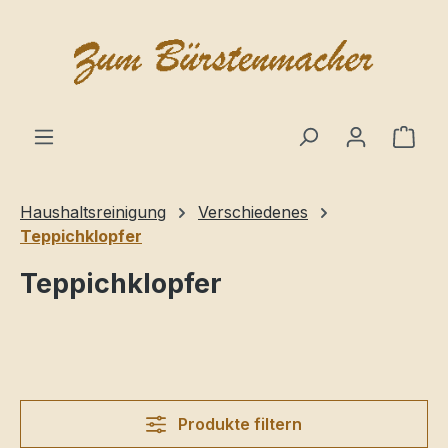
alt springen
Haushaltsreinigung
Verschiedenes
Teppichklopfer
Teppichklopfer
Produkte filtern