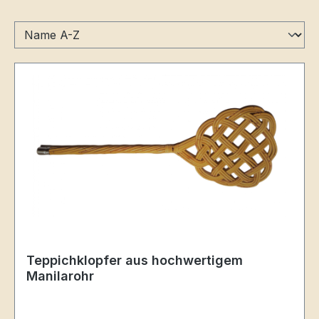
Teppichklopfer aus hochwertigem
Manilarohr