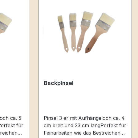
Backpinsel
och ca. 5
Pinsel 3 er mit Aufhängeloch ca. 4
erfekt für
cm breit und 23 cm langPerfekt für
treichen
Feinarbeiten wie das Bestreichen