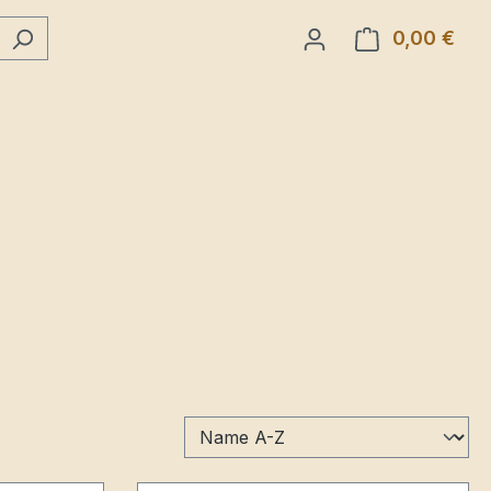
0,00 €