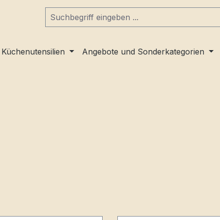
Küchenutensilien
Angebote und Sonderkategorien